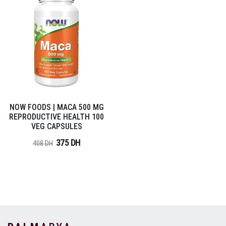
NOW FOODS | MACA 500 MG
REPRODUCTIVE HEALTH 100
VEG CAPSULES
375 DH
408 DH